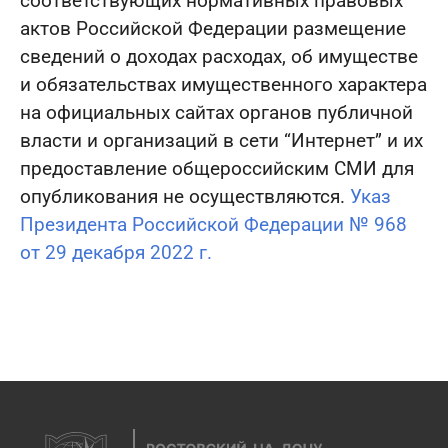
соответствующих нормативных правовых
актов Российской Федерации размещение
сведений о доходах расходах, об имуществе
и обязательствах имущественного характера
на официальных сайтах органов публичной
власти и организаций в сети “Интернет” и их
предоставление общероссийским СМИ для
опубликования не осуществляются.
Указ
Президента Российской Федерации № 968
от 29 декабря 2022 г.