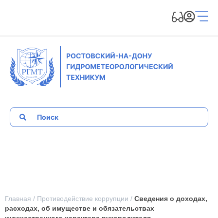
Главная
/
Противодействие коррупции
/
Сведения о доходах,
расходах, об имуществе и обязательствах