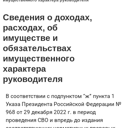
имущественного характера руководителя
Сведения о доходах,
расходах, об
имуществе и
обязательствах
имущественного
характера
руководителя
В соответствии с подпунктом “ж” пункта 1
Указа Президента Российской Федерации №
968 от 29 декабря 2022 г. в период
проведения СВО и впредь до издания