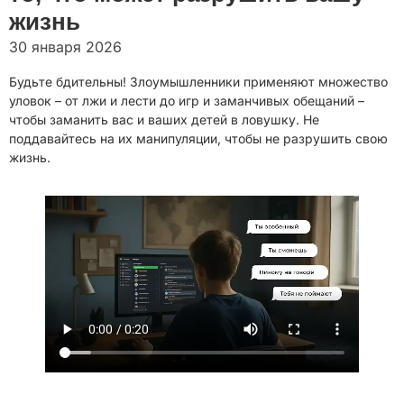
жизнь
30 января 2026
Будьте бдительны! Злоумышленники применяют множество
уловок – от лжи и лести до игр и заманчивых обещаний –
чтобы заманить вас и ваших детей в ловушку. Не
поддавайтесь на их манипуляции, чтобы не разрушить свою
жизнь.