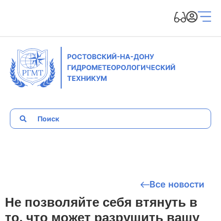
Все новости
Не позволяйте себя втянуть в
то, что может разрушить вашу