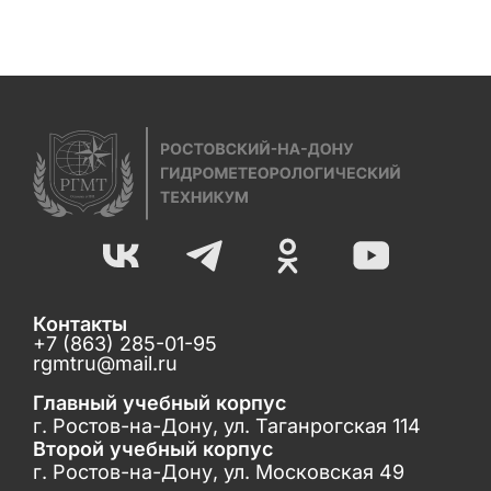
Контакты
+7 (863) 285-01-95
rgmtru@mail.ru
Главный учебный корпус
г. Ростов-на-Дону, ул. Таганрогская 114
Второй учебный корпус
г. Ростов-на-Дону, ул. Московская 49